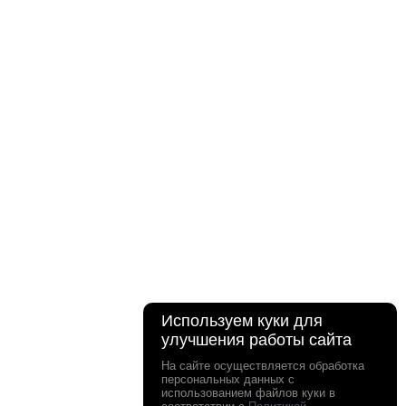
Используем куки для
улучшения работы сайта
На сайте осуществляется обработка
персональных данных с
использованием файлов куки в