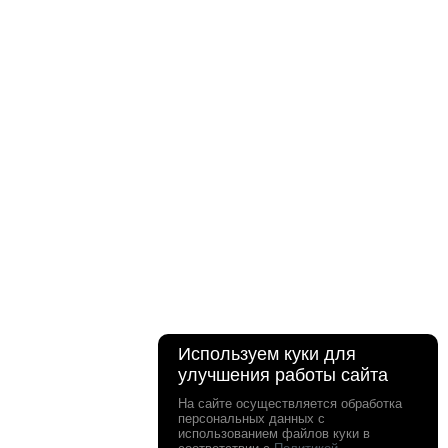
Используем куки для
улучшения работы сайта
На сайте осуществляется обработка
персональных данных с
использованием файлов куки в