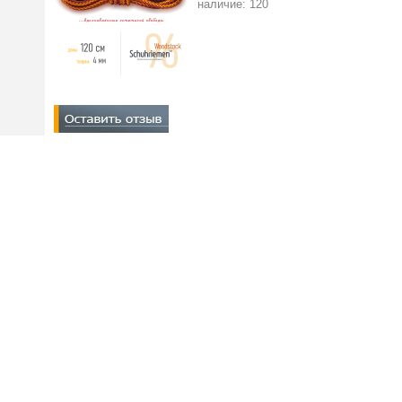
наличие: 120