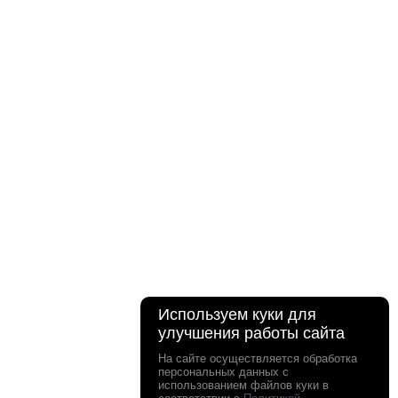
Используем куки для
улучшения работы сайта
На сайте осуществляется обработка
персональных данных с
использованием файлов куки в