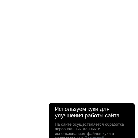
Используем куки для
улучшения работы сайта
На сайте осуществляется обработка
персональных данных с
использованием файлов куки в