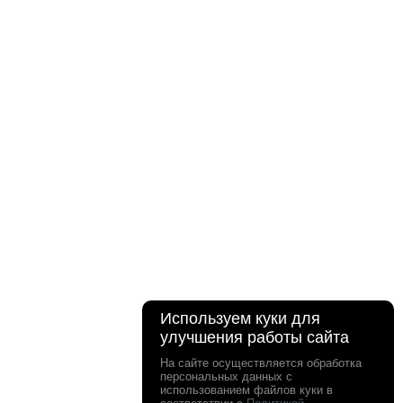
Используем куки для
улучшения работы сайта
На сайте осуществляется обработка
персональных данных с
использованием файлов куки в