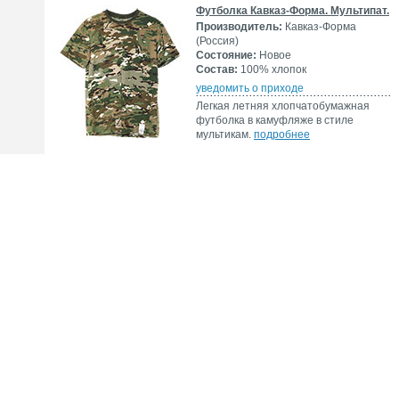
Футболка Кавказ-Форма. Мультипат.
Производитель:
Кавказ-Форма
(Россия)
Состояние:
Новое
Состав:
100% хлопок
уведомить о приходе
Легкая летняя хлопчатобумажная
футболка в камуфляже в стиле
мультикам.
подробнее