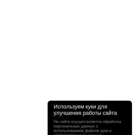
Используем куки для
улучшения работы сайта
На сайте осуществляется обработка
персональных данных с
использованием файлов куки в