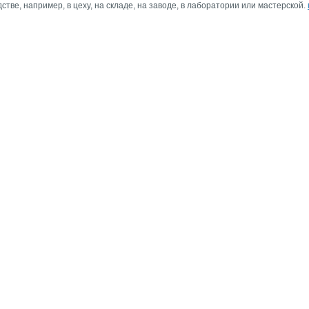
стве, например, в цеху, на складе, на заводе, в лаборатории или мастерской.