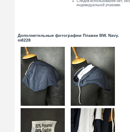
Следов использования нет, без
индивидуальной упаковки.
Дополнительные фотографии Плавки BW. Navy.
m8228