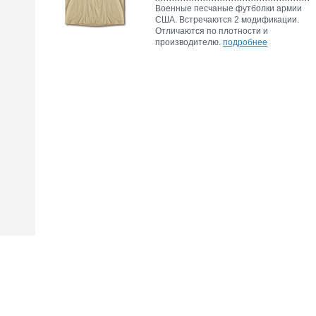
Военные песчаные футболки армии
США. Встречаются 2 модификации.
Отличаются по плотности и
производителю.
подробнее