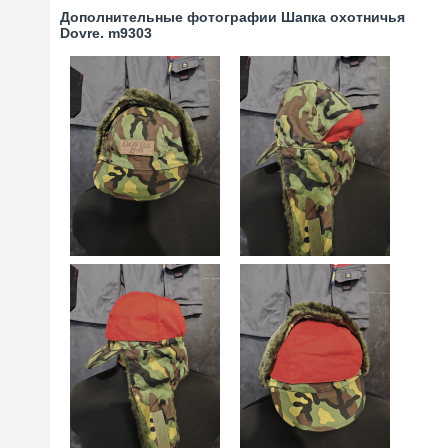
Дополнительные фотографии Шапка охотничья
Dovre. m9303