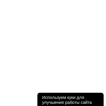
Используем куки для
улучшения работы сайта