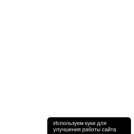
Используем куки для
улучшения работы сайта