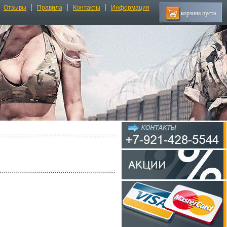
Отзывы
Правила
Контакты
Информация
корзина пуста