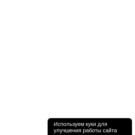
Используем куки для
улучшения работы сайта