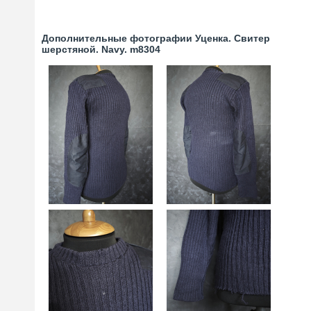
Дополнительные фотографии Уценка. Свитер
шерстяной. Navy. m8304