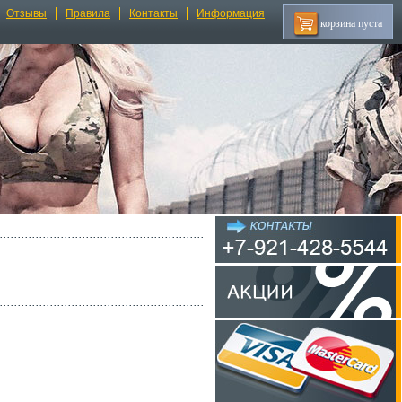
Отзывы
Правила
Контакты
Информация
корзина пуста