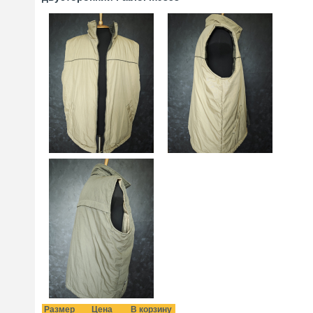
Размер
Цена
В корзину