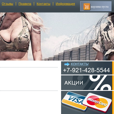
Отзывы
Правила
Контакты
Информация
корзина пуста