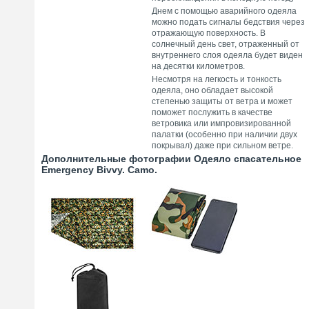
Днем с помощью аварийного одеяла
можно подать сигналы бедствия через
отражающую поверхность. В
солнечный день свет, отраженный от
внутреннего слоя одеяла будет виден
на десятки километров.
Несмотря на легкость и тонкость
одеяла, оно обладает высокой
степенью защиты от ветра и может
поможет послужить в качестве
ветровика или импровизированной
палатки (особенно при наличии двух
покрывал) даже при сильном ветре.
Дополнительные фотографии Одеяло спасательное
Emergency Bivvy. Camo.