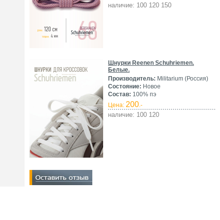
наличие: 100 120 150
Шнурки Reenen Schuhriemen.
Белые.
Производитель:
Militarium (Россия)
Состояние:
Новое
Состав:
100% пэ
200
Цена:
.-
наличие: 100 120