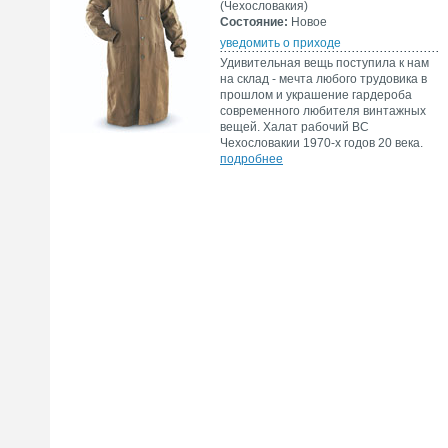
(Чехословакия)
Состояние:
Новое
уведомить о приходе
Удивительная вещь поступила к нам
на склад - мечта любого трудовика в
прошлом и украшение гардероба
современного любителя винтажных
вещей. Халат рабочий ВС
Чехословакии 1970-х годов 20 века.
подробнее