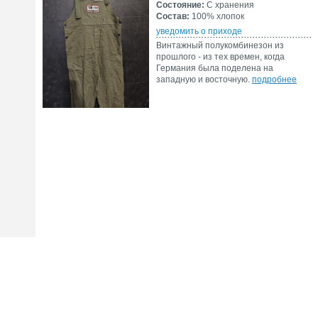
Состояние:
С хранения
Состав:
100% хлопок
уведомить о приходе
Винтажный полукомбинезон из
прошлого - из тех времен, когда
Германия была поделена на
западную и восточную.
подробнее