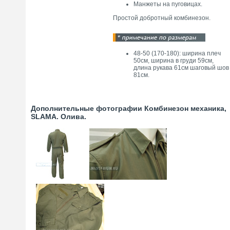
Манжеты на пуговицах.
Простой добротный комбинезон.
48-50 (170-180): ширина плеч
50см, ширина в груди 59см,
длина рукава 61см шаговый шов
81см.
Дополнительные фотографии Комбинезон механика,
SLAMA. Олива.