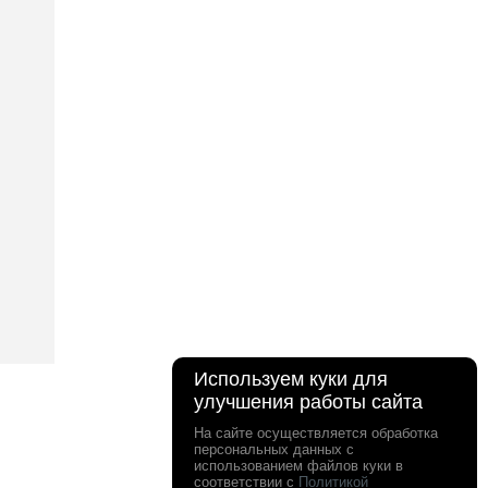
Используем куки для
улучшения работы сайта
На сайте осуществляется обработка
персональных данных с
использованием файлов куки в
соответствии с
Политикой