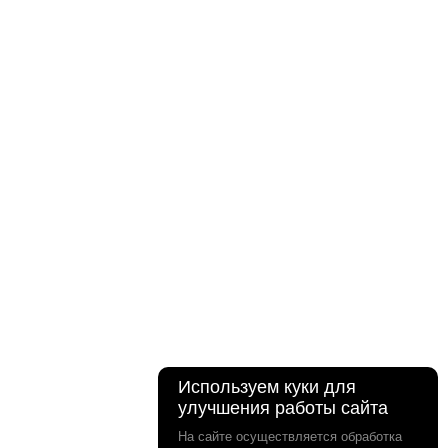
Используем куки для
улучшения работы сайта
На сайте осуществляется обработка