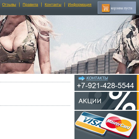
Отзывы
Правила
Контакты
Информация
корзина пуста