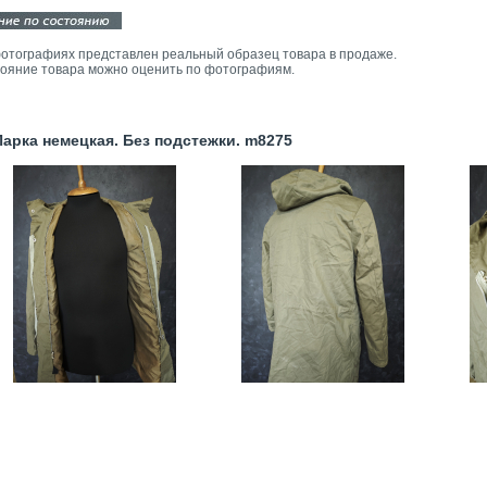
отографиях представлен реальный образец товара в продаже.
ояние товара можно оценить по фотографиям.
рка немецкая. Без подстежки. m8275