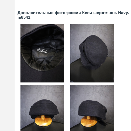
Дополнительные фотографии Кепи шерстяное. Navy.
m8541