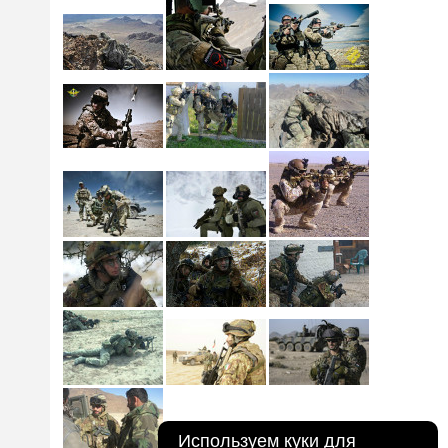
Используем куки для