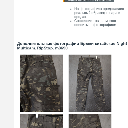
На фотографиях представлен
реальный образец товара в
продаже.
Состояние товара можно
оценить по фотографиям.
Дополнительные фотографии Брюки китайские Night
Multicam. RipStop. m8690