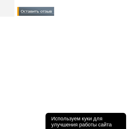
Используем куки для
улучшения работы сайта