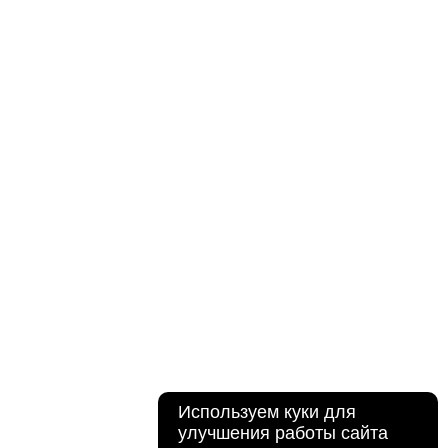
Используем куки для
улучшения работы сайта