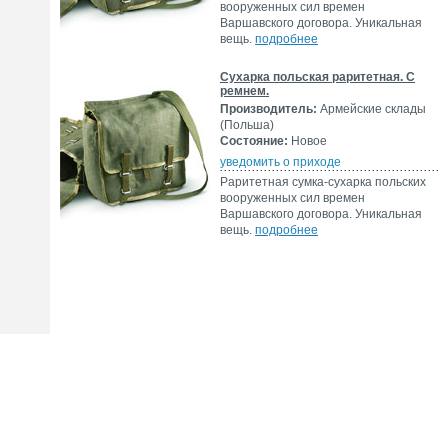
вооруженных сил времен
Варшавского договора. Уникальная
вещь.
подробнее
Сухарка польская раритетная. С
ремнем.
Производитель:
Армейские склады
(Польша)
Состояние:
Новое
уведомить о приходе
Раритетная сумка-сухарка польских
вооруженных сил времен
Варшавского договора. Уникальная
вещь.
подробнее